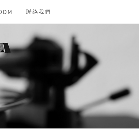
ODM
聯絡我們