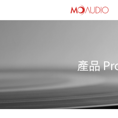
產品 Pro