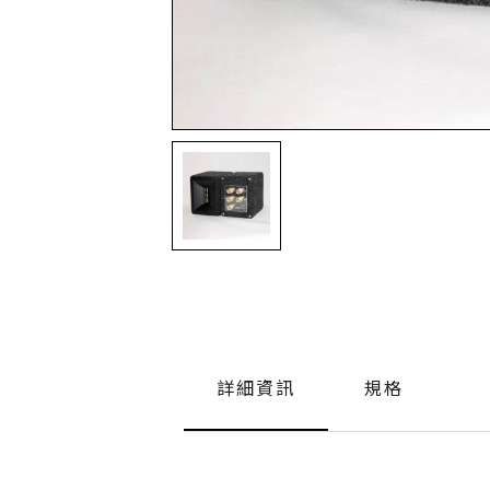
詳細資訊
規格