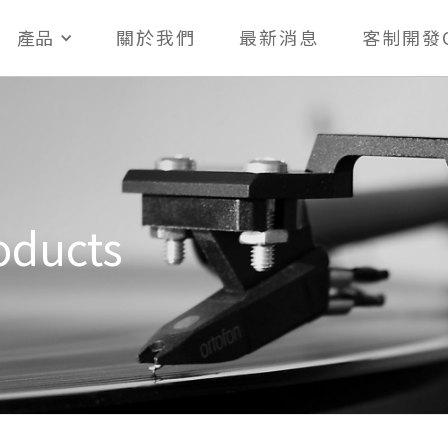
產品
關於我們
最新消息
客制開發
ducts